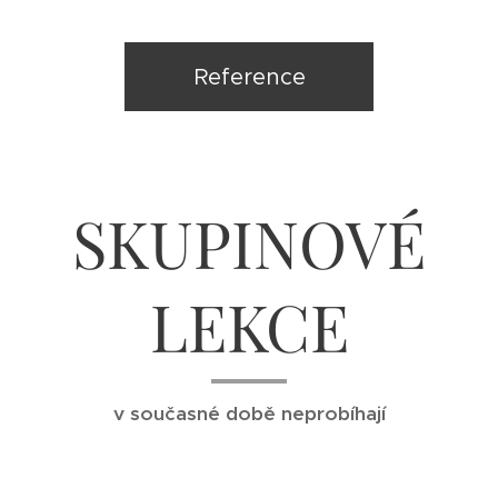
Reference
SKUPINOVÉ
LEKCE
v současné době neprobíhají