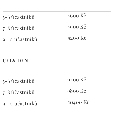
4600
Kč
5-6
účastníků
4900 Kč
7-8 účastníků
5200 Kč
9-10 účastníků
CELÝ DEN
9200 Kč
5-6 účastníků
9800 Kč
7-8 účastníků
10400 Kč
9-10 účastníků