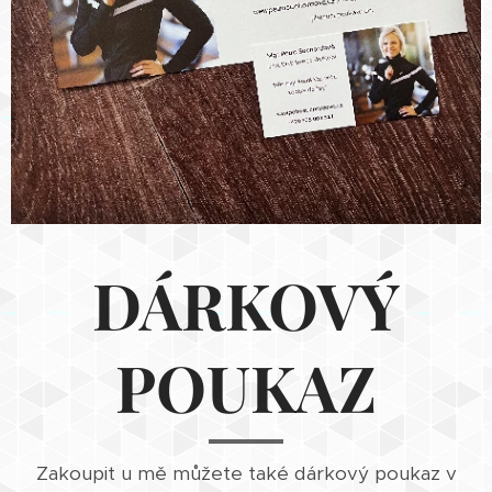
DÁRKOVÝ
POUKAZ
Zakoupit u mě můžete také dárkový poukaz v