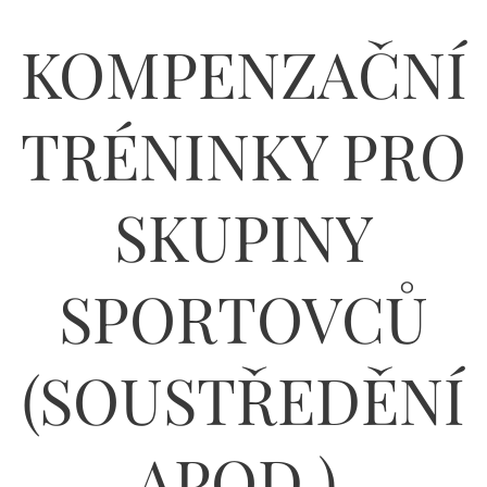
KOMPENZAČNÍ
TRÉNINKY PRO
SKUPINY
SPORTOVCŮ
(SOUSTŘEDĚNÍ
APOD.)