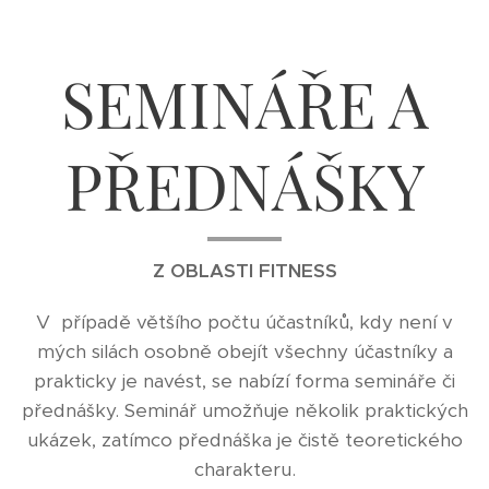
SEMINÁŘE A
PŘEDNÁŠKY
Z OBLASTI FITNESS
V případě většího počtu účastníků, kdy není v
mých silách osobně obejít všechny účastníky a
prakticky je navést, se nabízí forma semináře či
přednášky. Seminář umožňuje několik praktických
ukázek, zatímco přednáška je čistě teoretického
charakteru.