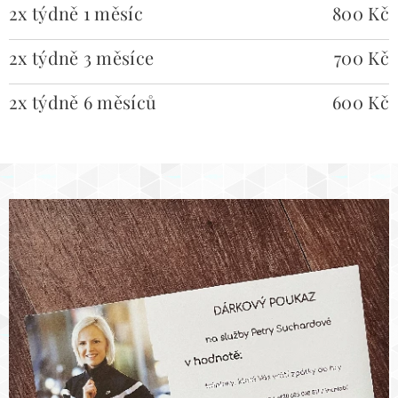
2x týdně 1 měsíc
800 Kč
2x týdně 3 měsíce
700 Kč
2x týdně 6 měsíců
600 Kč